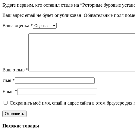
Будьте первым, кто оставил отзыв на “Роторные буровые уст
Ваш адрес email не будет опубликован.
Обязательные поля пом
Ваша оценка
*
Ваш отзыв
*
Имя
*
Email
*
Сохранить моё имя, email и адрес сайта в этом браузере д
Похожие товары