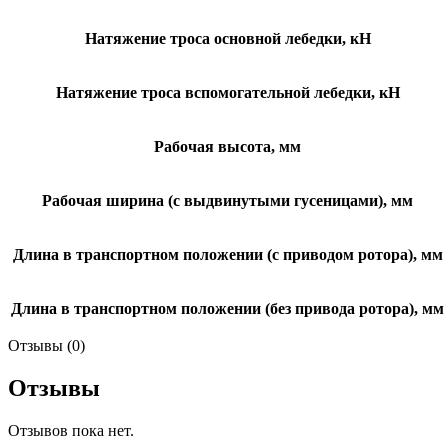
Натяжение троса основной лебедки, кН
Натяжение троса вспомогательной лебедки, кН
Рабочая высота, мм
Рабочая ширина (с выдвинутыми гусеницами), мм
Длина в транспортном положении (с приводом ротора), мм
Длина в транспортном положении (без привода ротора), мм
Отзывы (0)
Отзывы
Отзывов пока нет.