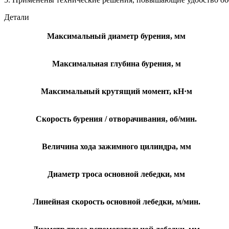
Детали
Максимальный диаметр бурения, мм
Максимальная глубина бурения, м
Максимальный крутящий момент, кН·м
Скорость бурения / отворачивания, об/мин.
Величина хода зажимного цилиндра, мм
Диаметр троса основной лебедки, мм
Линейная скорость основной лебедки, м/мин.