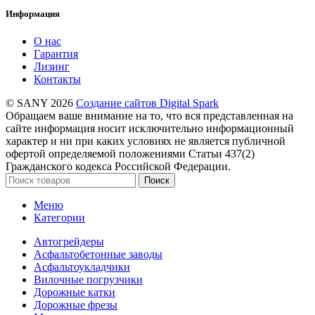
Информация
О нас
Гарантия
Лизинг
Контакты
© SANY 2026
Создание сайтов Digital Spark
Обращаем ваше внимание на то, что вся представленная на
сайте информация носит исключительно информационный
характер и ни при каких условиях не является публичной
офертой определяемой положениями Статьи 437(2)
Гражданского кодекса Российской Федерации.
Поиск
Меню
Категории
Автогрейдеры
Асфальтобетонные заводы
Асфальтоукладчики
Вилочные погрузчики
Дорожные катки
Дорожные фрезы