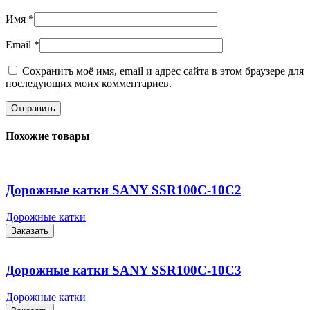
Имя
*
Email
*
Сохранить моё имя, email и адрес сайта в этом браузере для
последующих моих комментариев.
Похожие товары
Дорожные катки SANY SSR100C-10C2
Дорожные катки
Заказать
Дорожные катки SANY SSR100C-10С3
Дорожные катки