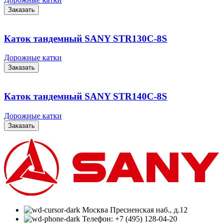
Заказать
Каток тандемный SANY STR130C-8S
Дорожные катки
Заказать
Каток тандемный SANY STR140C-8S
Дорожные катки
Заказать
Москва Пресненская наб., д.12
Телефон: +7 (495) 128-04-20