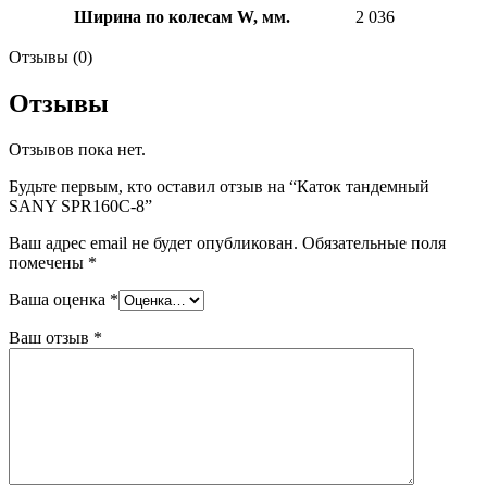
Ширина по колесам W, мм.
2 036
Отзывы (0)
Отзывы
Отзывов пока нет.
Будьте первым, кто оставил отзыв на “Каток тандемный
SANY SPR160C-8”
Ваш адрес email не будет опубликован.
Обязательные поля
помечены
*
Ваша оценка
*
Ваш отзыв
*