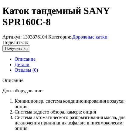
Каток тандемный SANY
SPR160C-8
Артикул:
1393876104
Категория:
Дорожные катки
Поделиться:
Получить кп
Описание
Детали
Отзывы (0)
Описание
Доп. оборудование:
Кондиционер, система кондиционирования воздуха:
опция.
Система заднего обзора, камера: опция
Система автоматического разбрызгивания масла, для
исключения прилипания асфальта к пневмоколесам:
опция