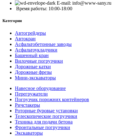
E-mail: info@www-sany.ru
Время работы: 10:00-18:00
Категории
Автогрейдеры
Автокран
Асфальтобетонные заводы
Асфальтоукладчики
Башенный кран
Вилочные погрузчики
Дорожные катки
Дорожные фрезы
Мини-экскаваторы
Навесное оборудование
Перегружатели
Погрузчик порожних контейнеров
Ричстакеры
Роторные буровые установки
Телескопические погрузчики
Техника для подачи бетона
Фронтальные погрузчики
Экскаваторы