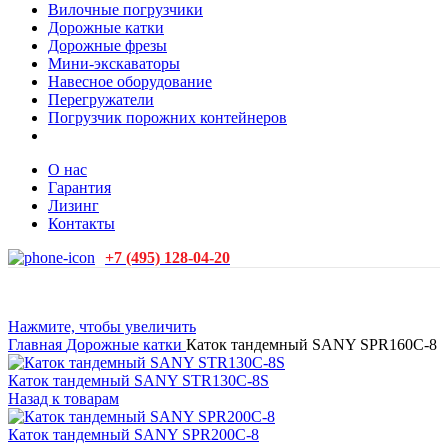
Вилочные погрузчики
Дорожные катки
Дорожные фрезы
Мини-экскаваторы
Навесное оборудование
Перегружатели
Погрузчик порожних контейнеров
О нас
Гарантия
Лизинг
Контакты
+7 (495) 128-04-20
Нажмите, чтобы увеличить
Главная
Дорожные катки
Каток тандемный SANY SPR160C-8
Каток тандемный SANY STR130C-8S
Назад к товарам
Каток тандемный SANY SPR200C-8