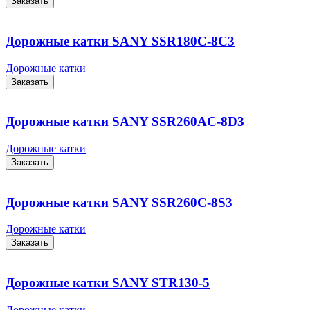
Заказать
Дорожные катки SANY SSR180С-8С3
Дорожные катки
Заказать
Дорожные катки SANY SSR260AС-8D3
Дорожные катки
Заказать
Дорожные катки SANY SSR260С-8S3
Дорожные катки
Заказать
Дорожные катки SANY STR130-5
Дорожные катки